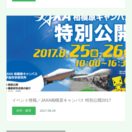
イベント情報／JAXA相模原キャンパス 特別公開2017
科学・教育
2017.08.20