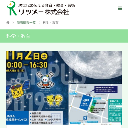
新着情報一覧
科学・教育
科学・教育