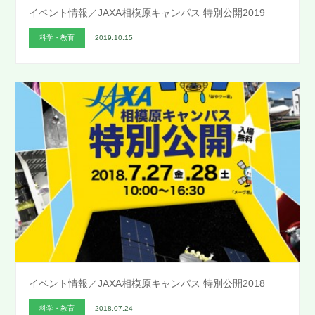
イベント情報／JAXA相模原キャンパス 特別公開2019
科学・教育
2019.10.15
イベント情報／JAXA相模原キャンパス 特別公開2018
科学・教育
2018.07.24