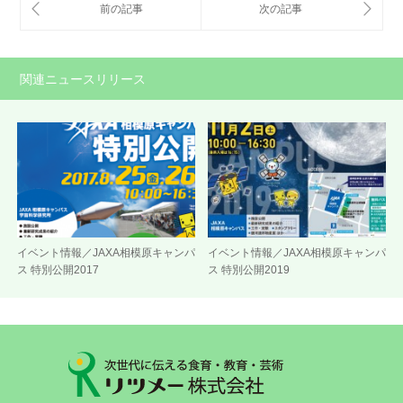
関連ニュースリリース
イベント情報／JAXA相模原キャンパ
イベント情報／JAXA相模原キャンパ
ス 特別公開2017
ス 特別公開2019