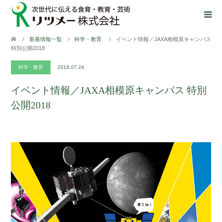
新着情報一覧
科学・教育
イベント情報／JAXA相模原キャンパス
特別公開2018
科学・教育
2018.07.24
イベント情報／JAXA相模原キャンパス 特別
公開2018